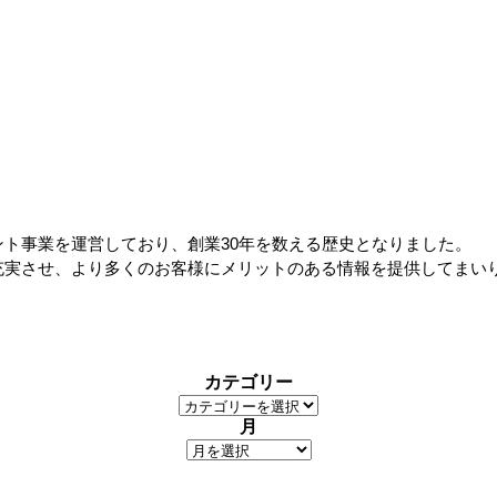
ト事業を運営しており、創業30年を数える歴史となりました。
充実させ、より多くのお客様にメリットのある情報を提供してまい
カテゴリー
月