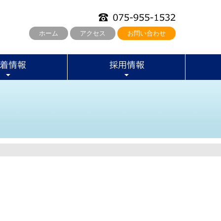
ホーム
アクセス
お問い合わせ