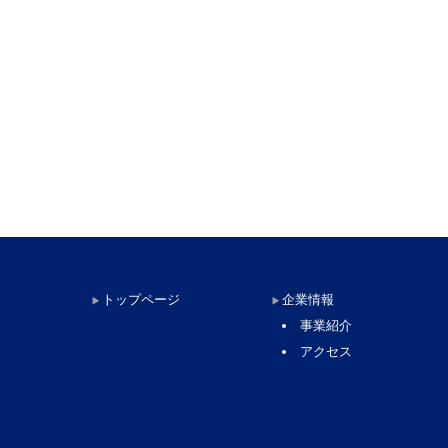
トップページ
企業情報
事業紹介
アクセス