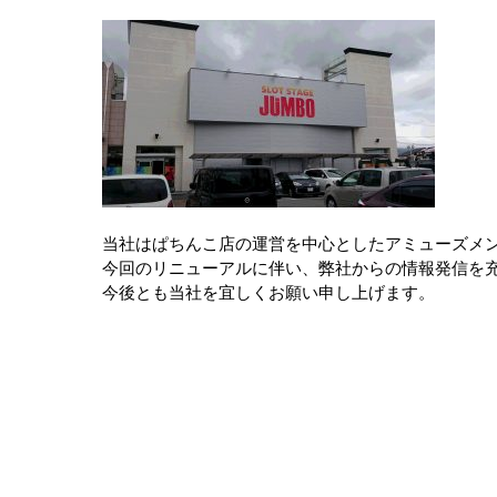
当社はぱちんこ店の運営を中心としたアミューズメン
今回のリニューアルに伴い、弊社からの情報発信を
今後とも当社を宜しくお願い申し上げます。