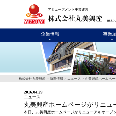
アミューズメント事業運営
株式会社丸美興産
>
新着情報
>
ニュース
>
丸美興産ホームペー
2016.04.29
ニュース
丸美興産ホームページがリニュ
本日、丸美興産ホームページがリニューアルオープ