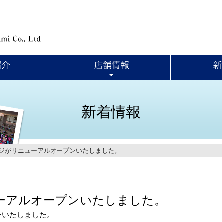
新着情報
ジがリニューアルオープンいたしました。
ーアルオープンいたしました。
ンいたしました。