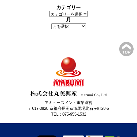
カテゴリー
月
アミューズメント事業運営
〒617-0828 京都府長岡京市馬場北石ヶ町28-5
TEL：075-955-1532