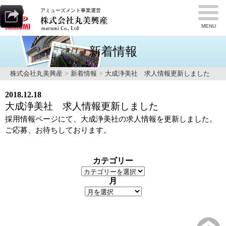
アミューズメント事業運営
MENU
新着情報
株式会社丸美興産
>
新着情報
>
大成浄美社 求人情報更新しました
2018.12.18
大成浄美社 求人情報更新しました
採用情報ページにて、大成浄美社の求人情報を更新しました。
ご応募、お待ちしております。
カテゴリー
月