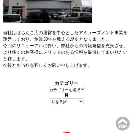
当社はぱちんこ店の運営を中心としたアミューズメント事業を
運営しており、創業30年を数える歴史となりました。
今回のリニューアルに伴い、弊社からの情報発信を充実させ、
より多くのお客様にメリットのある情報を提供してまいりたい
と存じます。
今後とも当社を宜しくお願い申し上げます。
カテゴリー
月