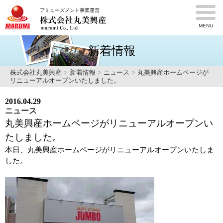
アミューズメント事業運営
MENU
新着情報
株式会社丸美興産
>
新着情報
>
ニュース
>
丸美興産ホームページが
リニューアルオープンいたしました。
2016.04.29
ニュース
丸美興産ホームページがリニューアルオープンい
たしました。
本日、丸美興産ホームページがリニューアルオープンいたしま
した。